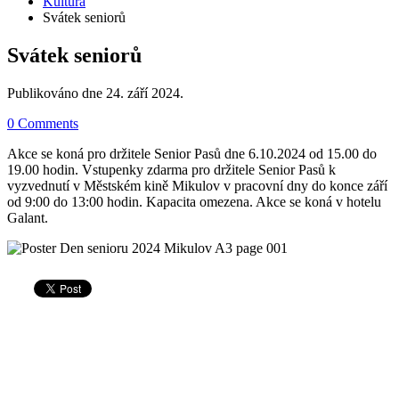
Kultura
Svátek seniorů
Svátek seniorů
Publikováno dne
24. září 2024
.
0 Comments
Akce se koná pro držitele Senior Pasů dne 6.10.2024 od 15.00 do
19.00 hodin. Vstupenky zdarma pro držitele Senior Pasů k
vyzvednutí v Městském kině Mikulov v pracovní dny do konce září
od 9:00 do 13:00 hodin. Kapacita omezena. Akce se koná v hotelu
Galant.