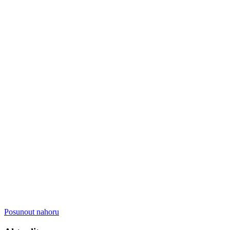
Posunout nahoru