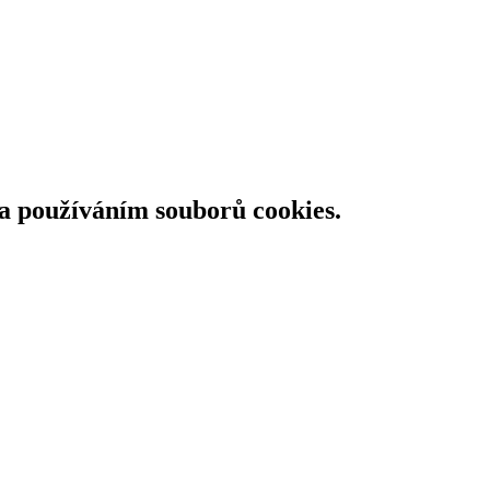
 a používáním souborů cookies.