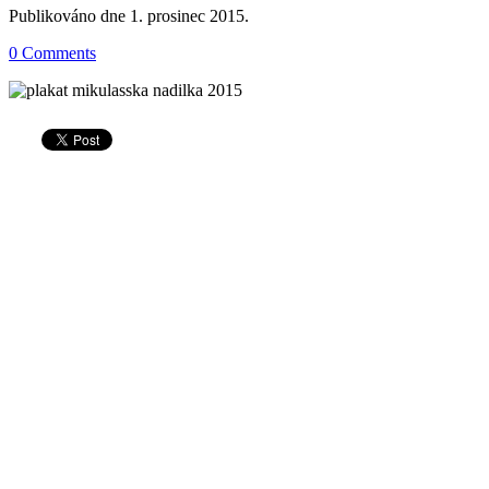
Publikováno dne
1. prosinec 2015
.
0 Comments