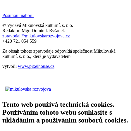
Posunout nahoru
© Vydává Mikulovská kulturní, s. r. o.
Redaktor: Mgr. Dominik Ryšánek
zpravodaj@mikulovskarozvojova.cz
+420 721 054 559
Za obsah tohoto zpravodaje odpovídá společnost Mikulovská
kulturní, s. r. o., která je vydavatelem.
vytvořil
www.pixelhouse.cz
Tento web používá technická cookies.
Používáním tohoto webu souhlasíte s
ukládáním a používáním souborů cookies.