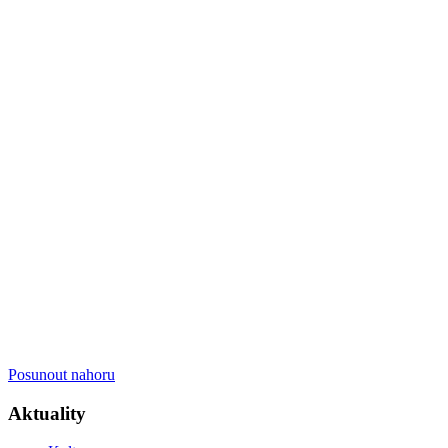
Posunout nahoru
Aktuality