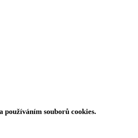
 a používáním souborů cookies.