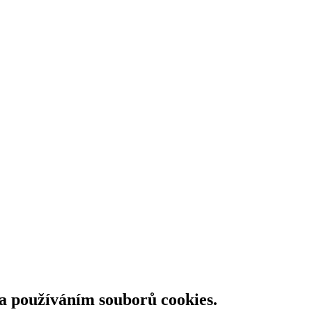
 a používáním souborů cookies.