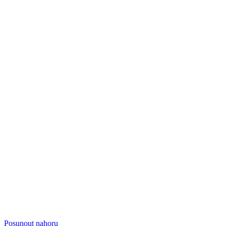
Posunout nahoru