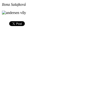
Ilona Salajková