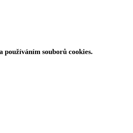
 a používáním souborů cookies.