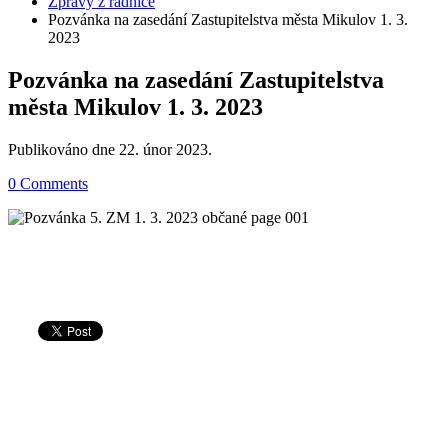
Zprávy z radnice
Pozvánka na zasedání Zastupitelstva města Mikulov 1. 3.
2023
Pozvánka na zasedání Zastupitelstva
města Mikulov 1. 3. 2023
Publikováno dne
22. únor 2023
.
0 Comments