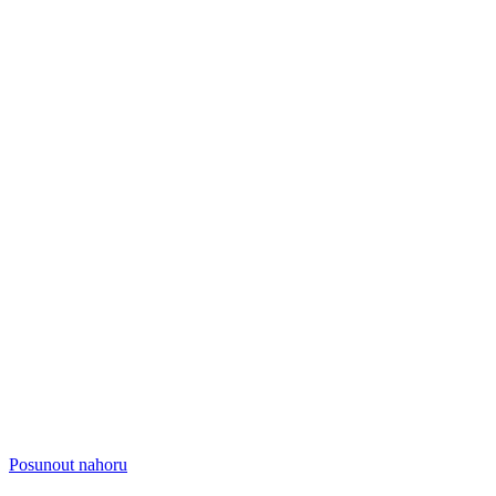
Posunout nahoru