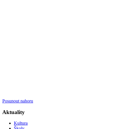
Posunout nahoru
Aktuality
Kultura
Školy